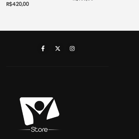
R$
420,00