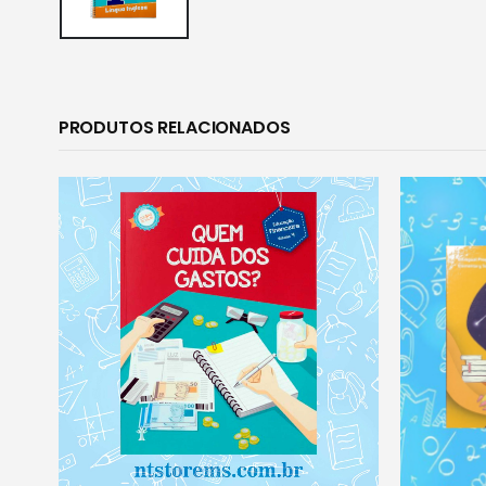
PRODUTOS RELACIONADOS