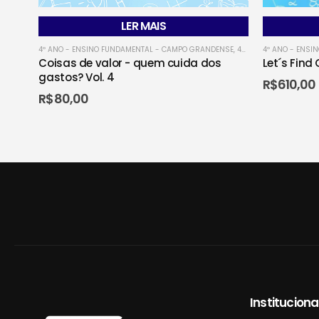
LER MAIS
NSE
AL - JARDIM DOS ESTADOS
SINO FUNDAMENTAL - DOURADOS
 ANO - ENSINO FUNDAMENTAL - NOVA ANDRADINA
,
4º ANO - ENSINO FUNDAMENTAL - CORUMBÁ
4º ANO - ENSINO FUNDAMENTAL - CAMPO GRANDENSE
,
4º ANO - ENSINO FUNDAMENTAL - MIRANDA
,
4º ANO - ENSINO FUNDAMENTAL - JARDIM DOS ESTADO
,
4º ANO - ENSINO FUNDAMENTAL - DOU
,
4º ANO - ENSINO FUNDAMENTAL - VI
,
4º ANO - ENSINO FUNDAMENTAL - CORUMBÁ
,
4º ANO - ENSI
4º ANO - ENSI
Coisas de valor - quem cuida dos
Let´s Find
gastos? Vol. 4
R$
610,00
R$
80,00
Instituciona