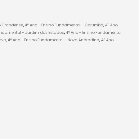
o Grandense
,
4º Ano - Ensino Fundamental - Corumbá
,
4º Ano -
Fundamental - Jardim dos Estados
,
4º Ano - Ensino Fundamental
ovo
,
4º Ano - Ensino Fundamental - Nova Andradina
,
4º Ano -