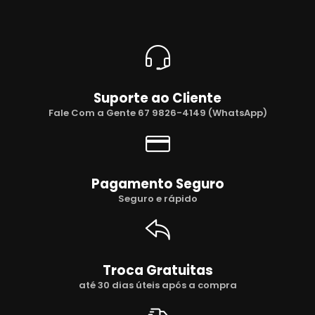
Suporte ao Cliente
Fale Com a Gente 67 9826-4149 (WhatsApp)
Pagamento Seguro
Seguro e rápido
Troca Gratuitas
até 30 dias úteis após a compra