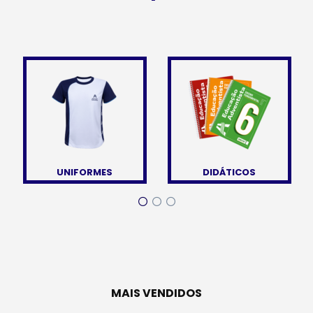
DESBRAVADORES
AVENTUREIROS
MAIS VENDIDOS