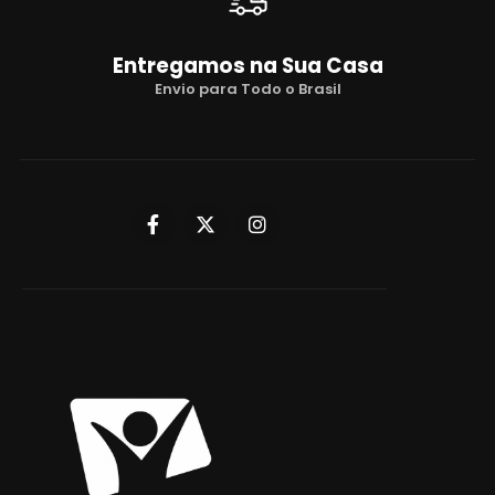
Entregamos na Sua Casa
Envio para Todo o Brasil