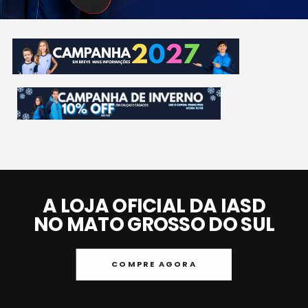
A LOJA OFICIAL DA IASD
NO MATO GROSSO DO SUL
COMPRE AGORA