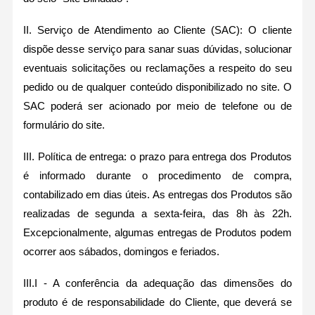
II. Serviço de Atendimento ao Cliente (SAC): O cliente
dispõe desse serviço para sanar suas dúvidas, solucionar
eventuais solicitações ou reclamações a respeito do seu
pedido ou de qualquer conteúdo disponibilizado no site. O
SAC poderá ser acionado por meio de telefone ou de
formulário do site.
III. Política de entrega: o prazo para entrega dos Produtos
é informado durante o procedimento de compra,
contabilizado em dias úteis. As entregas dos Produtos são
realizadas de segunda a sexta-feira, das 8h às 22h.
Excepcionalmente, algumas entregas de Produtos podem
ocorrer aos sábados, domingos e feriados.
III.I - A conferência da adequação das dimensões do
produto é de responsabilidade do Cliente, que deverá se