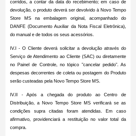
corridos, a contar da data do recebimento; em caso de
devolução, o produto deverá ser devolvido à Novo Tempo
Store MS na embalagem original, acompanhado do
DANFE (Documento Auxiliar da Nota Fiscal Eletrônica),
do manual e de todos os seus acessórios.
IV.I - O Cliente deverá solicitar a devolução através do
Serviço de Atendimento ao Cliente (SAC) ou diretamente
no Painel de Controle, no tópico "cancelar pedido". As
despesas decorrentes de coleta ou postagem do Produto
serão custeadas pela Novo Tempo Store MS.
IV.II - Após a chegada do produto ao Centro de
Distribuição, a Novo Tempo Store MS verificará se as
condições supra citadas foram atendidas. Em caso
afirmativo, providenciará a restituição no valor total da
compra.