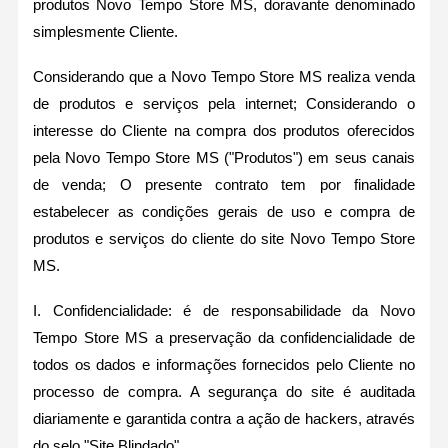
produtos Novo Tempo Store MS, doravante denominado
simplesmente Cliente.
Considerando que a Novo Tempo Store MS realiza venda
de produtos e serviços pela internet; Considerando o
interesse do Cliente na compra dos produtos oferecidos
pela Novo Tempo Store MS ("Produtos") em seus canais
de venda; O presente contrato tem por finalidade
estabelecer as condições gerais de uso e compra de
produtos e serviços do cliente do site Novo Tempo Store
MS.
I. Confidencialidade: é de responsabilidade da Novo
Tempo Store MS a preservação da confidencialidade de
todos os dados e informações fornecidos pelo Cliente no
processo de compra. A segurança do site é auditada
diariamente e garantida contra a ação de hackers, através
do selo "Site Blindado".