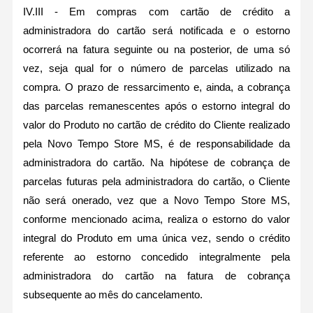
IV.III - Em compras com cartão de crédito a
administradora do cartão será notificada e o estorno
ocorrerá na fatura seguinte ou na posterior, de uma só
vez, seja qual for o número de parcelas utilizado na
compra. O prazo de ressarcimento e, ainda, a cobrança
das parcelas remanescentes após o estorno integral do
valor do Produto no cartão de crédito do Cliente realizado
pela Novo Tempo Store MS, é de responsabilidade da
administradora do cartão. Na hipótese de cobrança de
parcelas futuras pela administradora do cartão, o Cliente
não será onerado, vez que a Novo Tempo Store MS,
conforme mencionado acima, realiza o estorno do valor
integral do Produto em uma única vez, sendo o crédito
referente ao estorno concedido integralmente pela
administradora do cartão na fatura de cobrança
subsequente ao mês do cancelamento.