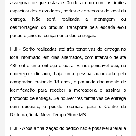
assegurar de que estas estão de acordo com os limites
espaciais dos elevadores, portas e corredores do local da
entrega. Não será realizada a montagem ou
desmontagem do produto, transporte pela escada e/ou
portas e janelas, ou içamento das entregas.
III.II - Serão realizadas até três tentativas de entrega no
local informado, em dias alternados, com intervalo de até
48h entre uma entrega e outra. É indispensável que, no
endereço solicitado, haja uma pessoa autorizada pelo
comprador, maior de 18 anos, e portando documento de
identificação para receber a mercadoria e assinar o
protocolo de entrega. Se houver três tentativas de entrega
sem sucesso, o pedido retornará para o Centro de
Distribuição da Novo Tempo Store MS.
III.III - Após a finalização do pedido não é possível alterar a