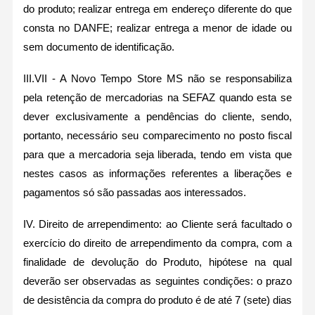
do produto; realizar entrega em endereço diferente do que
consta no DANFE; realizar entrega a menor de idade ou
sem documento de identificação.
III.VII - A Novo Tempo Store MS não se responsabiliza
pela retenção de mercadorias na SEFAZ quando esta se
dever exclusivamente a pendências do cliente, sendo,
portanto, necessário seu comparecimento no posto fiscal
para que a mercadoria seja liberada, tendo em vista que
nestes casos as informações referentes a liberações e
pagamentos só são passadas aos interessados.
IV. Direito de arrependimento: ao Cliente será facultado o
exercício do direito de arrependimento da compra, com a
finalidade de devolução do Produto, hipótese na qual
deverão ser observadas as seguintes condições: o prazo
de desistência da compra do produto é de até 7 (sete) dias