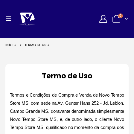
0
INÍCIO
TERMO DE USO
Termo de Uso
Termos e Condições de Compra e Venda de Novo Tempo
Store MS, com sede na Av. Gunter Hans 252 - Jd. Leblon,
Campo Grande MS, doravante denominada simplesmente
Novo Tempo Store MS, e, de outro lado, o cliente Novo
Tempo Store MS, qualificado no momento da compra dos