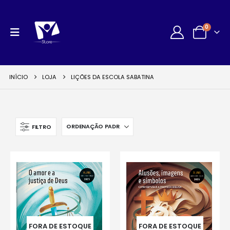
0
INÍCIO
LOJA
LIÇÕES DA ESCOLA SABATINA
FILTRO
FORA DE ESTOQUE
FORA DE ESTOQUE