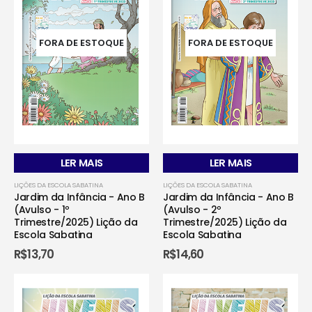
FORA DE ESTOQUE
FORA DE ESTOQUE
LER MAIS
LER MAIS
LIÇÕES DA ESCOLA SABATINA
LIÇÕES DA ESCOLA SABATINA
Jardim da Infância - Ano B
Jardim da Infância - Ano B
(Avulso - 1º
(Avulso - 2º
Trimestre/2025) Lição da
Trimestre/2025) Lição da
Escola Sabatina
Escola Sabatina
R$
13,70
R$
14,60