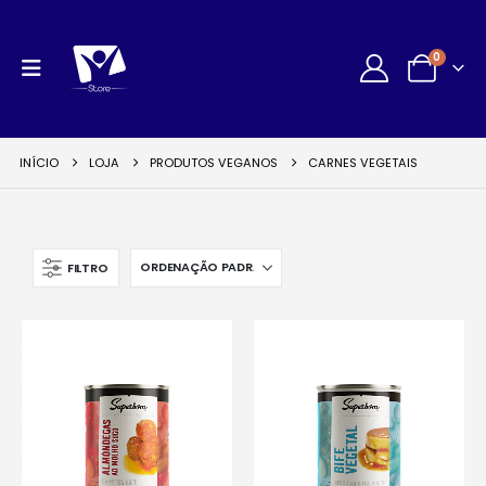
0
INÍCIO
LOJA
PRODUTOS VEGANOS
CARNES VEGETAIS
FILTRO