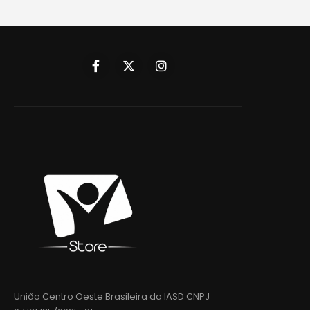
União Centro Oeste Brasileira da IASD CNPJ