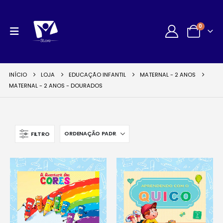
0
INÍCIO
LOJA
EDUCAÇÃO INFANTIL
MATERNAL - 2 ANOS
MATERNAL - 2 ANOS - DOURADOS
FILTRO