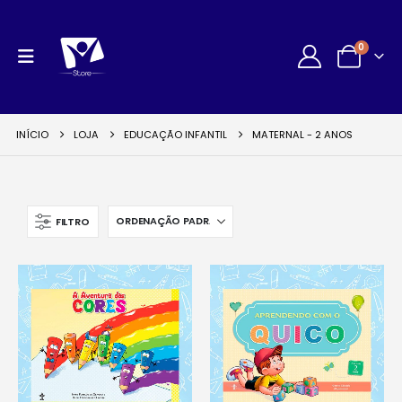
0
INÍCIO
LOJA
EDUCAÇÃO INFANTIL
MATERNAL - 2 ANOS
FILTRO