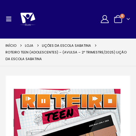
0
INÍCIO
LOJA
LIÇÕES DA ESCOLA SABATINA
ROTEIRO TEEN (ADOLESCENTES) – (AVULSA – 2º TRIMESTRE/2025) LIÇÃO
DA ESCOLA SABATINA