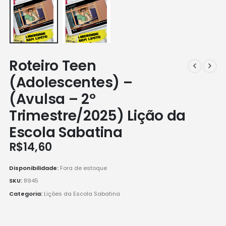
Roteiro Teen
(Adolescentes) –
(Avulsa – 2º
Trimestre/2025) Lição da
Escola Sabatina
R$
14,60
Disponibilidade:
Fora de estoque
SKU:
8945
Categoria:
Lições da Escola Sabatina