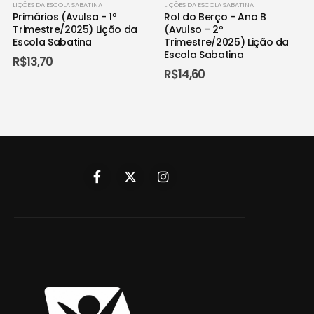
LIÇÕES DA ESCOLA SABATINA
LIÇÕES DA ESCOLA SABATINA
Primários (Avulsa - 1º
Rol do Berço - Ano B
Trimestre/2025) Lição da
(Avulso - 2º
Escola Sabatina
Trimestre/2025) Lição da
Escola Sabatina
R$
13,70
R$
14,60