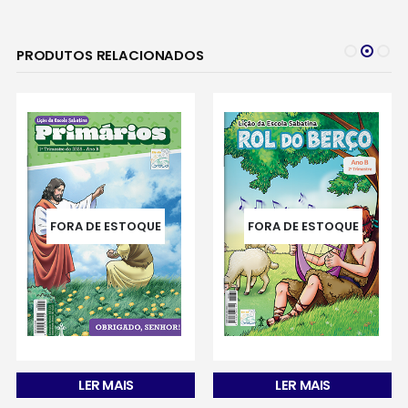
PRODUTOS RELACIONADOS
FORA DE ESTOQUE
FORA DE ESTOQUE
LER MAIS
LER MAIS