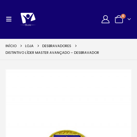
0
INÍCIO
LOJA
DESBRAVADORES
DISTINTIVO LÍDER MASTER AVANÇADO – DESBRAVADOR