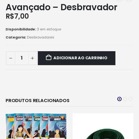
Avançado – Desbravador
R$
7,00
Disponibilidade:
3 em estoque
Categoria:
Desbravadores
ADICIONAR AO CARRINHO
PRODUTOS RELACIONADOS