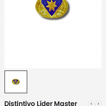
Distintivo Líder Master