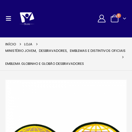
0
INÍCIO
LOJA
MINISTÉRIO JOVEM
,
DESBRAVADORES
,
EMBLEMAS E DISTINTIVOS OFICIAIS
EMBLEMA GLOBINHO E GLOBÃO DESBRAVADORES