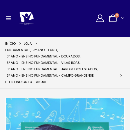
0
INÍCIO
LOJA
FUNDAMENTAL I
,
3º ANO - FUND.
,
3º ANO - ENSINO FUNDAMENTAL - DOURADOS
,
3º ANO - ENSINO FUNDAMENTAL - VILAS BOAS
,
3º ANO - ENSINO FUNDAMENTAL - JARDIM DOS ESTADOS
,
3º ANO - ENSINO FUNDAMENTAL - CAMPO GRANDENSE
LET´S FIND OUT 3 – ANUAL