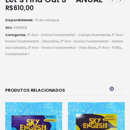
R$
610,00
Disponibilidade:
73 em estoque
SKU:
299599
Categorias:
3º Ano - Ensino Fundamental - Campo Grandense
,
3º Ano -
Ensino Fundamental - Dourados
,
3º Ano - Ensino Fundamental - Jardim
dos Estados
,
3º Ano - Ensino Fundamental - Vilas Boas
,
3º Ano - FUND.
,
Fundamental I
PRODUTOS RELACIONADOS