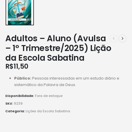
Adultos – Aluno (Avulsa
– 1º Trimestre/2025) Lição
da Escola Sabatina
R$
11,50
Público:
Pessoas interessadas em um estudo diário e
sistemático da Palavra de Deus.
Disponibilidade:
Fora de estoque
SKU:
9239
Categoria:
Lições da Escola Sabatina