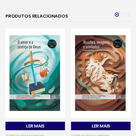
PRODUTOS RELACIONADOS
LER MAIS
LER MAIS
LIÇÕES DA ESCOLA SABATINA
LIÇÕES DA ESCOLA SABATINA