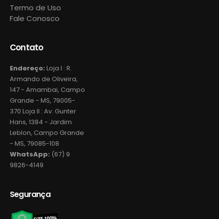
Termo de Uso
Fale Conosco
Contato
Endereço:
Loja I : R.
Armando de Oliveira,
147 - Amambai, Campo
Grande - MS, 79005-
370 Loja II : Av. Gunter
Hans, 1384 - Jardim
Leblon, Campo Grande
- MS, 79085-108
WhatsApp:
(67) 9
9826-4149
Segurança