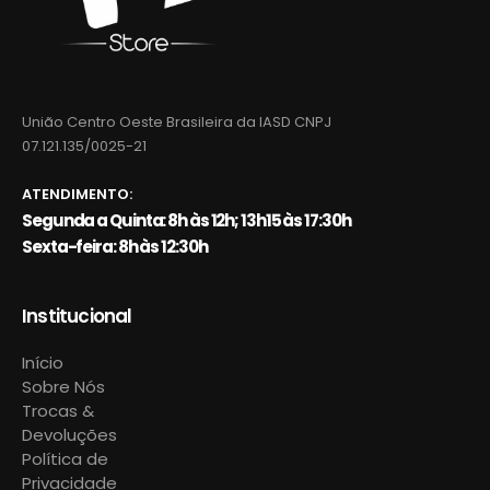
União Centro Oeste Brasileira da IASD CNPJ
07.121.135/0025-21
ATENDIMENTO:
Segunda a Quinta: 8h às 12h; 13h15 às 17:30h
Sexta-feira: 8h às 12:30h
Institucional
Início
Sobre Nós
Trocas &
Devoluções
Política de
Privacidade