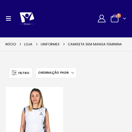
0
INÍCIO
LOJA
UNIFORMES
CAMISETA SEM MANGA FEMININA
FILTRO