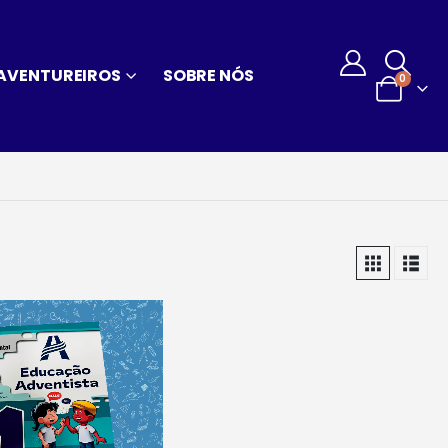
AVENTUREIROS
SOBRE NÓS
0