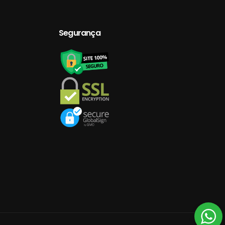
Segurança