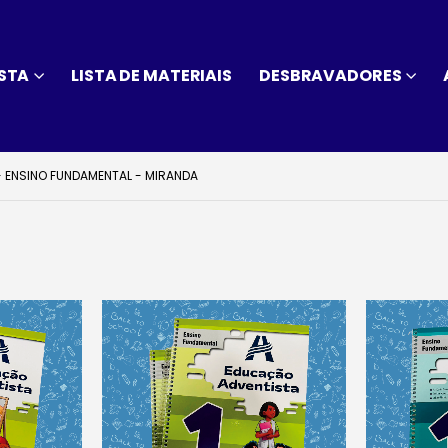
STA
LISTA DE MATERIAIS
DESBRAVADORES
 - ENSINO FUNDAMENTAL - MIRANDA