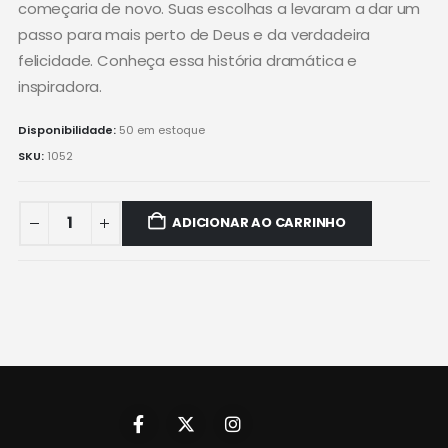
começaria de novo. Suas escolhas a levaram a dar um
passo para mais perto de Deus e da verdadeira
felicidade. Conheça essa história dramática e
inspiradora.
Disponibilidade:
50 em estoque
SKU:
1052
ADICIONAR AO CARRINHO