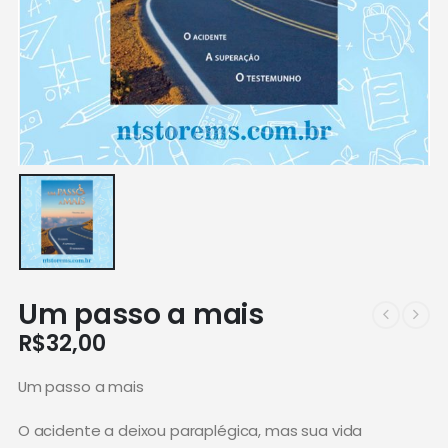
Um passo a mais
R$
32,00
Um passo a mais
O acidente a deixou paraplégica, mas sua vida