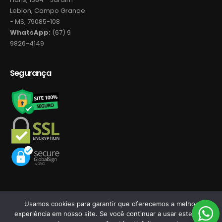
Leblon, Campo Grande
- MS, 79085-108
WhatsApp:
(67) 9
9826-4149
Segurança
Usamos cookies para garantir que oferecemos a melhor
experiência em nosso site. Se você continuar a usar este site,