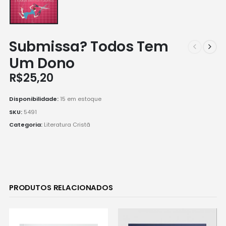
Submissa? Todos Tem
Um Dono
R$
25,20
Disponibilidade:
15 em estoque
SKU:
5491
Categoria:
Literatura Cristã
PRODUTOS RELACIONADOS