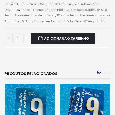
- Ensino Fundamental - Corumbá
,
9º Ano - Ensino Fundamental -
Dourados
,
9º Ano - Ensino Fundamental - Jardim dos Estados
,
9º Ano -
Ensino Fundamental - Mundo Novo
,
9º Ano - Ensino Fundamental - Nova
Andradina
,
9º Ano - Ensino Fundamental - Vilas Boas
,
9º Ano - FUND.
ADICIONAR AO CARRINHO
PRODUTOS RELACIONADOS