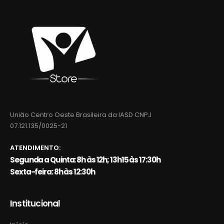
União Centro Oeste Brasileira da IASD CNPJ
07.121.135/0025-21
ATENDIMENTO:
Segunda a Quinta: 8h às 12h; 13h15 às 17:30h
Sexta-feira: 8h às 12:30h
Institucional