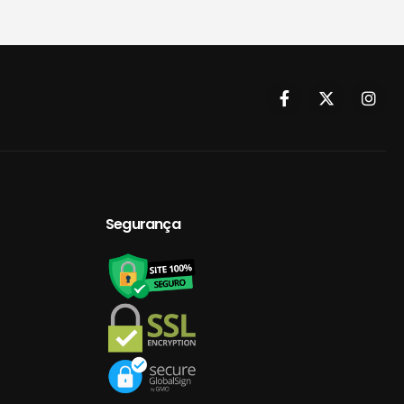
Segurança