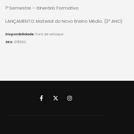
1º Semestre – Itinerário Formativo
LANÇAMENTO: Material do Novo Ensino Médio. (2º ANO)
Disponibilidade:
Fora de estoque
SKU:
218562