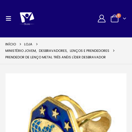
0
INÍCIO
LOJA
MINISTÉRIO JOVEM
,
DESBRAVADORES
,
LENÇOS E PRENDEDORES
PRENDEDOR DE LENÇO METAL TRÊS ANÉIS LÍDER DESBRAVADOR