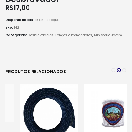
R$
17,00
Disponibilidade:
15 em estoque
SKU:
142
Categorias:
Desbravadores
,
Lenços e Prendedores
,
Ministério Jovem
PRODUTOS RELACIONADOS