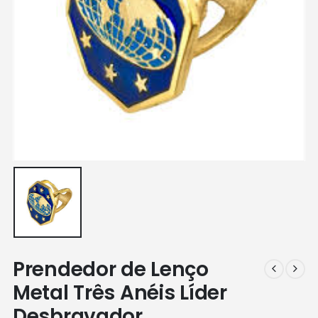
Prendedor de Lenço
Metal Três Anéis Líder
Desbravador