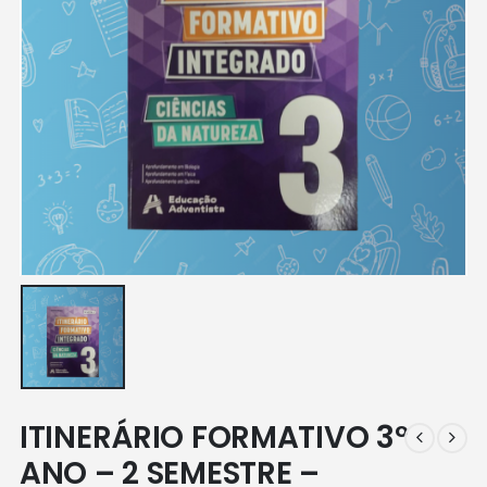
ITINERÁRIO FORMATIVO 3º
ANO – 2 SEMESTRE –