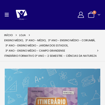
0
INÍCIO
LOJA
ENSINO MÉDIO
,
3º ANO - MÉDIO
,
3º ANO - ENSINO MÉDIO - CORUMBÁ
,
3º ANO - ENSINO MÉDIO - JARDIM DOS ESTADOS
,
3º ANO - ENSINO MÉDIO - CAMPO GRANDENSE
ITINERÁRIO FORMATIVO 3º ANO – 2 SEMESTRE – CIÊNCIAS DA NATUREZA