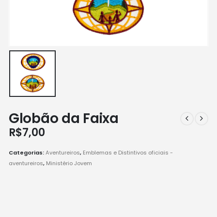
Globão da Faixa
R$
7,00
Categorias:
Aventureiros
,
Emblemas e Distintivos oficiais -
aventureiros
,
Ministério Jovem