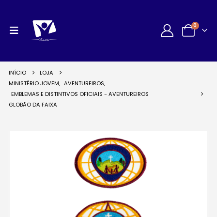
0
INÍCIO
LOJA
MINISTÉRIO JOVEM
,
AVENTUREIROS
,
EMBLEMAS E DISTINTIVOS OFICIAIS - AVENTUREIROS
GLOBÃO DA FAIXA