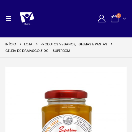
0
INÍCIO
LOJA
PRODUTOS VEGANOS
,
GELEIAS E PASTAS
GELEIA DE DAMASCO 310G – SUPERBOM