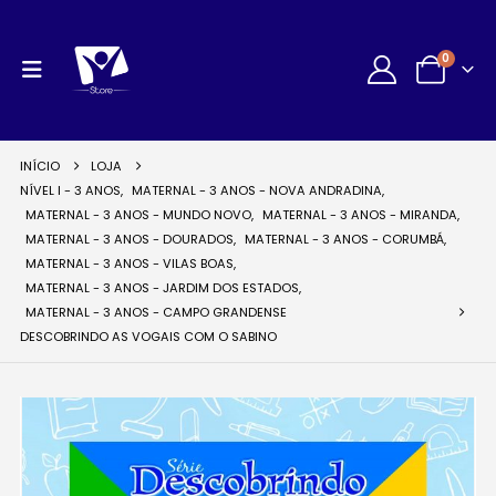
0
INÍCIO
LOJA
NÍVEL I - 3 ANOS
,
MATERNAL - 3 ANOS - NOVA ANDRADINA
,
MATERNAL - 3 ANOS - MUNDO NOVO
,
MATERNAL - 3 ANOS - MIRANDA
,
MATERNAL - 3 ANOS - DOURADOS
,
MATERNAL - 3 ANOS - CORUMBÁ
,
MATERNAL - 3 ANOS - VILAS BOAS
,
MATERNAL - 3 ANOS - JARDIM DOS ESTADOS
,
MATERNAL - 3 ANOS - CAMPO GRANDENSE
DESCOBRINDO AS VOGAIS COM O SABINO