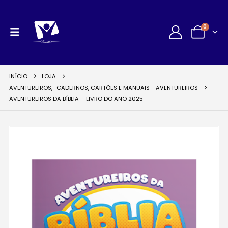
0
INÍCIO
LOJA
AVENTUREIROS
,
CADERNOS, CARTÕES E MANUAIS - AVENTUREIROS
AVENTUREIROS DA BÍBLIA – LIVRO DO ANO 2025