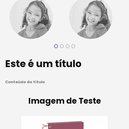
Este é um título
Conteúdo do título
Imagem de Teste