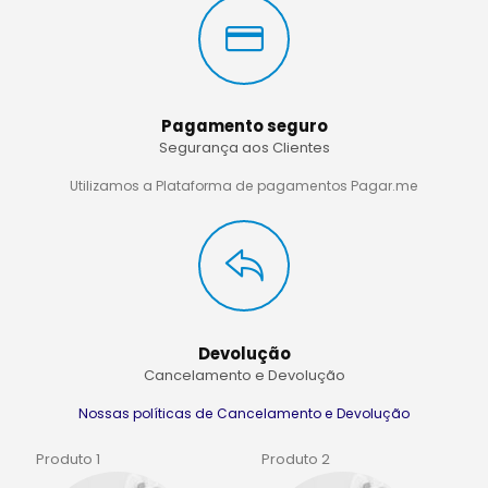
Pagamento seguro
Segurança aos Clientes
Utilizamos a Plataforma de pagamentos Pagar.me
Devolução
Cancelamento e Devolução
Nossas políticas de Cancelamento e Devolução
Produto 2
Produto 2