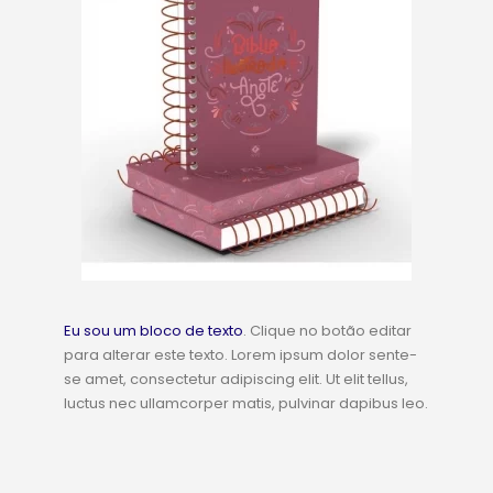
Eu sou um bloco de texto
. Clique no botão editar
para alterar este texto. Lorem ipsum dolor sente-
se amet, consectetur adipiscing elit. Ut elit tellus,
luctus nec ullamcorper matis, pulvinar dapibus leo.